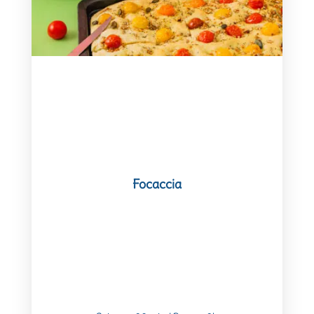
Focaccia