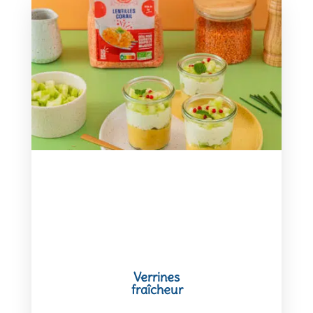
Verrines
fraîcheur