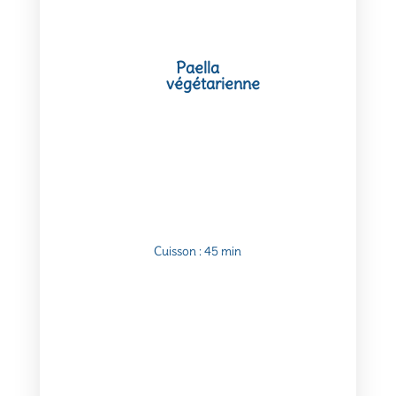
Paella
végétarienne
Cuisson : 45 min