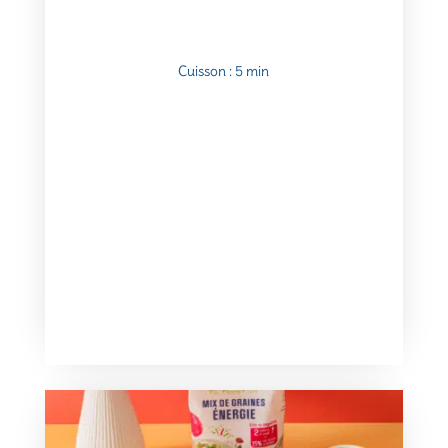
Cuisson : 5 min