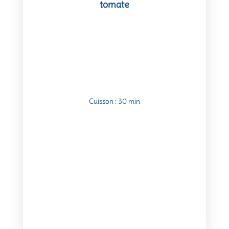
tomate
Cuisson : 30 min