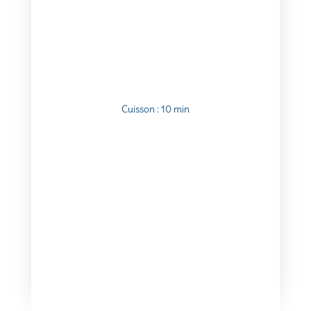
Cuisson : 10 min