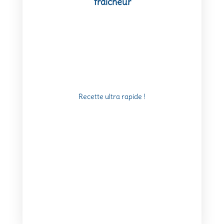
fraîcheur
Recette ultra rapide !