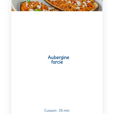
Aubergine
farcie
Cuisson : 35 min