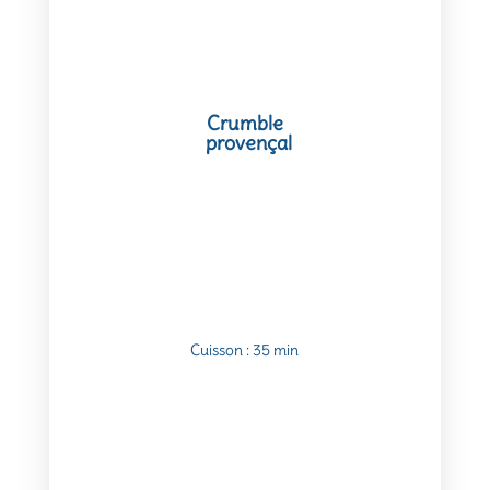
Crumble
provençal
Cuisson : 35 min