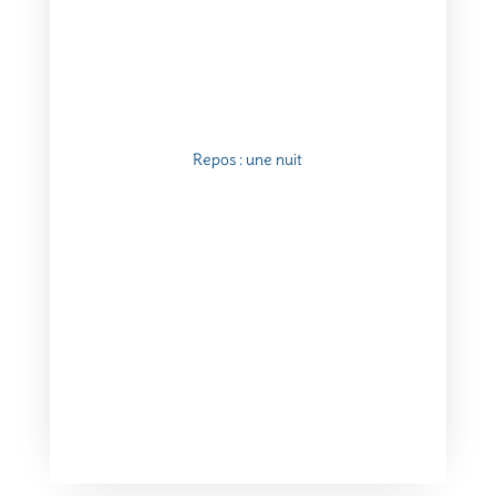
Repos : une nuit