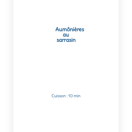
Aumônières
au
sarrasin
Cuisson : 10 min