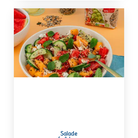
Salade