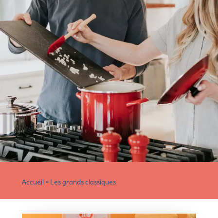
Accueil
»
Les grands classiques