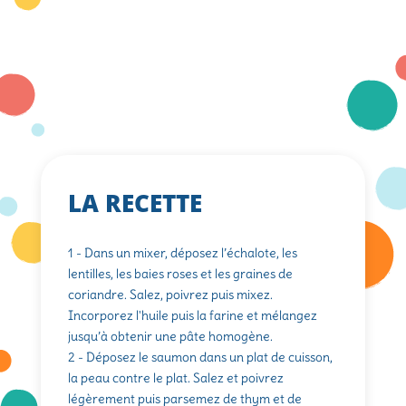
LA RECETTE
1 - Dans un mixer, déposez l’échalote, les
lentilles, les baies roses et les graines de
coriandre. Salez, poivrez puis mixez.
Incorporez l'huile puis la farine et mélangez
jusqu’à obtenir une pâte homogène.
2 - Déposez le saumon dans un plat de cuisson,
la peau contre le plat. Salez et poivrez
légèrement puis parsemez de thym et de