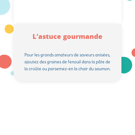
L’astuce gourmande
Pour les grands amateurs de saveurs anisées,
ajoutez des graines de fenouil dans la pâte de
la croûte ou parsemez-en la chair du saumon.