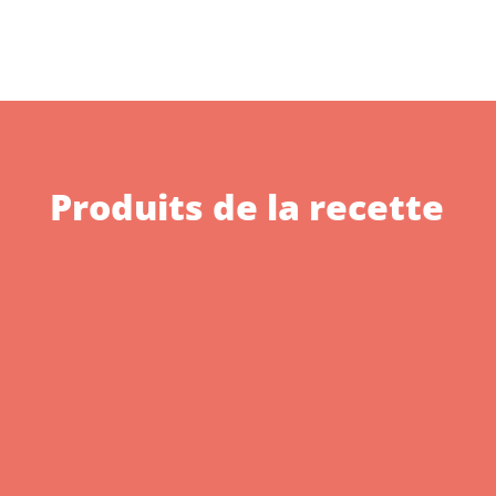
Produits de la recette