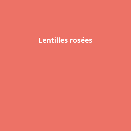
Lentilles rosées