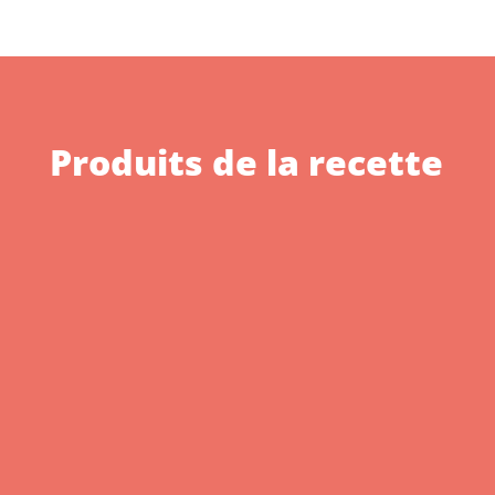
Produits de la recette