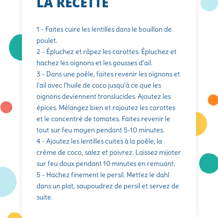
LA RECETTE
1 - Faites cuire les lentilles dans le bouillon de
poulet.
2 - Épluchez et râpez les carottes. Épluchez et
hachez les oignons et les gousses d’ail.
3 - Dans une poêle, faites revenir les oignons et
l’ail avec l’huile de coco jusqu’à ce que les
oignons deviennent translucides. Ajoutez les
épices. Mélangez bien et rajoutez les carottes
et le concentré de tomates. Faites revenir le
tout sur feu moyen pendant 5-10 minutes.
4 - Ajoutez les lentilles cuites à la poêle, la
crème de coco, salez et poivrez. Laissez mijoter
sur feu doux pendant 10 minutes en remuant.
5 - Hachez finement le persil. Mettez le dahl
dans un plat, saupoudrez de persil et servez de
suite.