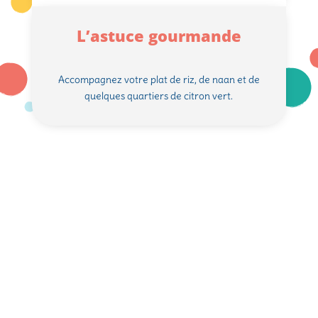
L’astuce gourmande
Accompagnez votre plat de riz, de naan et de
quelques quartiers de citron vert.