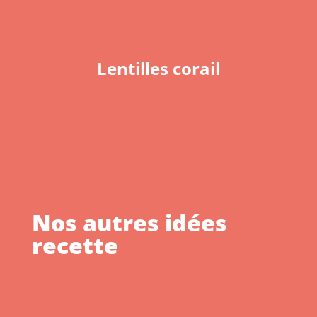
Lentilles corail
Nos autres idées
recette