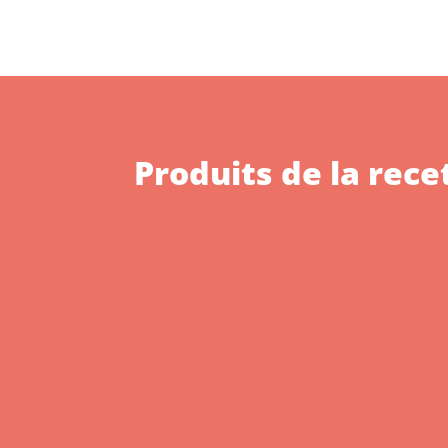
Produits de la rece