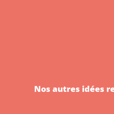
Nos autres idées r