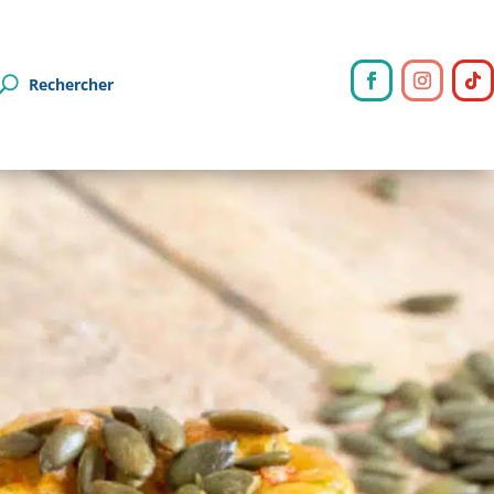
Rechercher