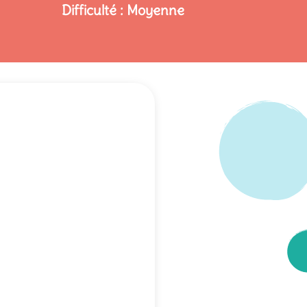
Difficulté : Moyenne