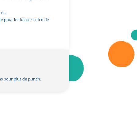
rés.
 pour les laisser refroidir
s pour plus de punch.