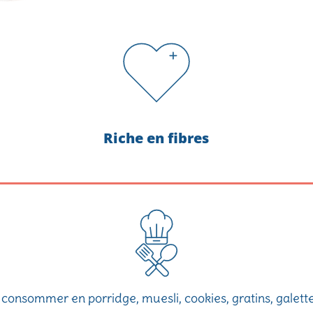
Riche en fibres
 consommer en porridge, muesli, cookies, gratins, galette