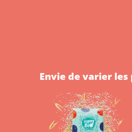
Envie de varier les 