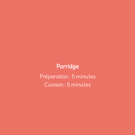
Porridge
Préparation : 5 minutes
Cuisson : 5 minutes