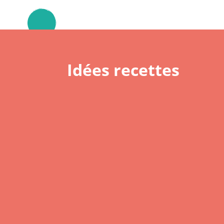
Idées recettes