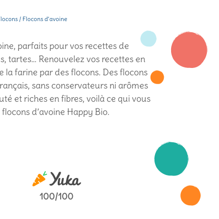
locons
/ Flocons d’avoine
ine, parfaits pour vos recettes de
s, tartes… Renouvelez vos recettes en
 la farine par des flocons. Des flocons
rançais, sans conservateurs ni arômes
outé et riches en fibres, voilà ce qui vous
s flocons d’avoine Happy Bio.
100/100