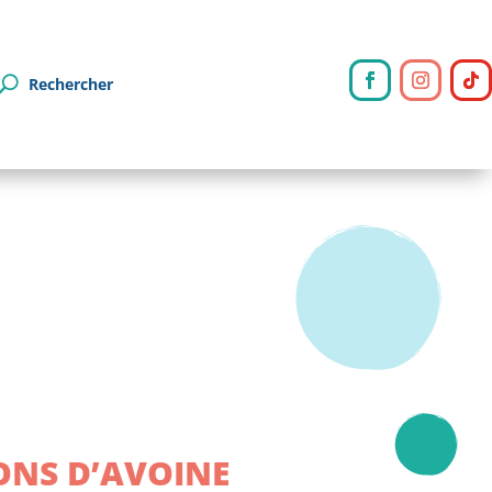
Rechercher
ONS D’AVOINE