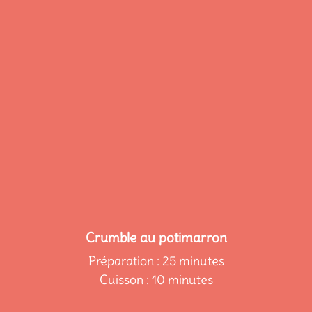
Crumble au potimarron
Préparation : 25 minutes
Cuisson : 10 minutes