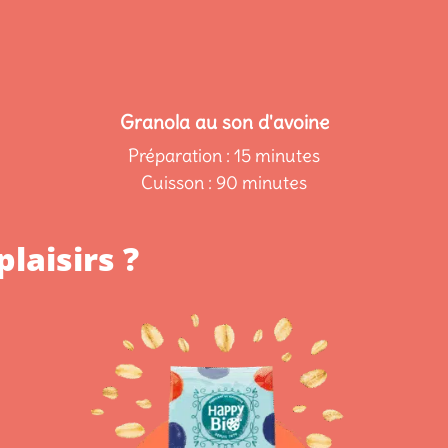
Granola au son d'avoine
Préparation : 15 minutes
Cuisson : 90 minutes
plaisirs ?