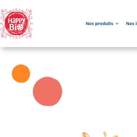
Nos produits
Nos i