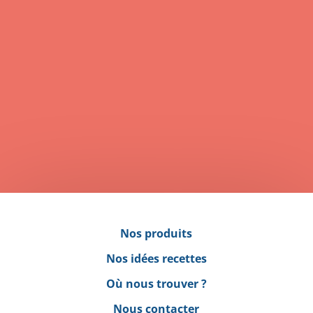
Biscuits de Noël
Cuisson : 8 min
Nos produits
Nos idées recettes
Où nous trouver ?
Nous contacter