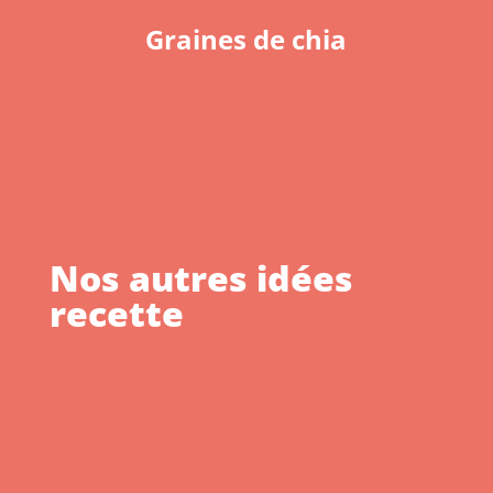
Graines de chia
Nos autres idées
recette