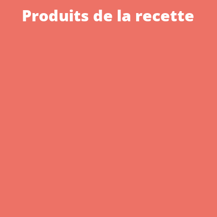
Produits de la recette