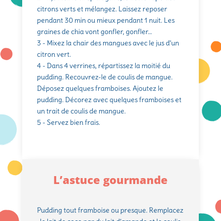
citrons verts et mélangez. Laissez reposer
pendant 30 min ou mieux pendant 1 nuit. Les
graines de chia vont gonfler, gonfler…
3 - Mixez la chair des mangues avec le jus d’un
citron vert.
4 - Dans 4 verrines, répartissez la moitié du
pudding. Recouvrez-le de coulis de mangue.
Déposez quelques framboises. Ajoutez le
pudding. Décorez avec quelques framboises et
un trait de coulis de mangue.
5 - Servez bien frais.
L’astuce gourmande
Pudding tout framboise ou presque. Remplacez