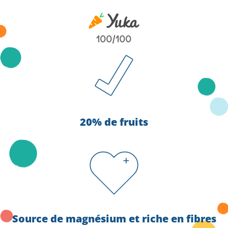
100/100
20% de fruits
Source de magnésium et riche en fibres