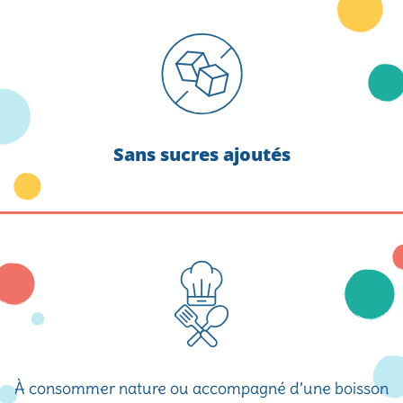
Sans sucres ajoutés
À consommer nature ou accompagné d’une boisson