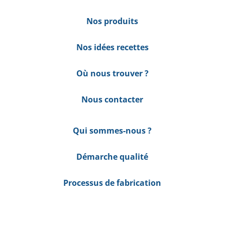
Nos produits
Nos idées recettes
Où nous trouver ?
Nous contacter
Qui sommes-nous ?
Démarche qualité
Processus de fabrication