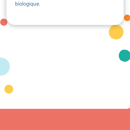
biologique.