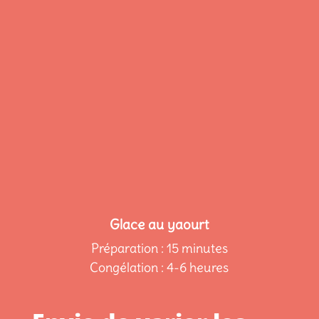
Glace au yaourt
Préparation : 15 minutes
Congélation : 4-6 heures