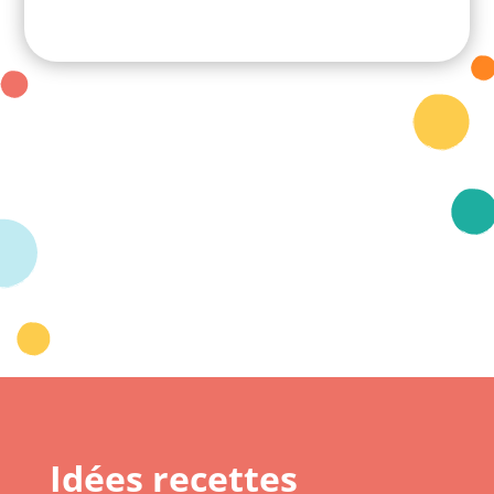
Idées recettes