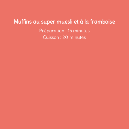
Muffins au super muesli et à la framboise
Préparation : 15 minutes
Cuisson : 20 minutes