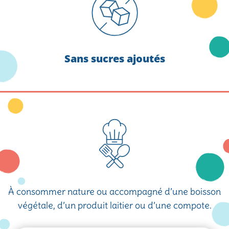
Sans sucres ajoutés
À consommer nature ou accompagné d’une boisson
végétale, d’un produit laitier ou d’une compote.