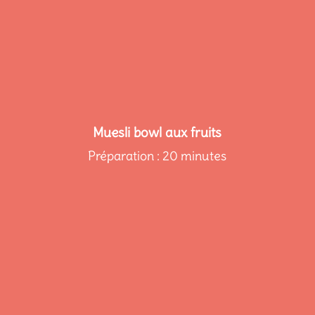
Muesli bowl aux fruits
Préparation : 20 minutes