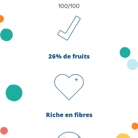
100/100
26% de fruits
Riche en fibres