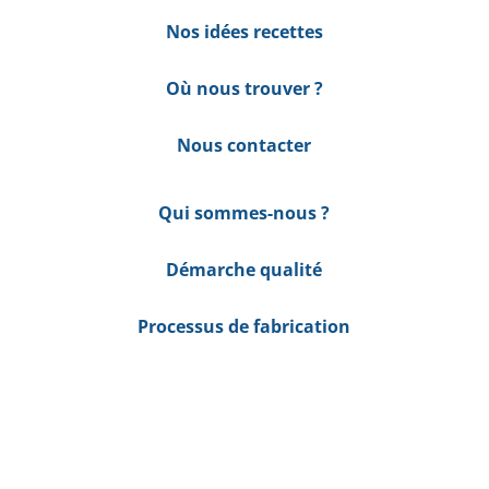
Nos idées recettes
Où nous trouver ?
Nous contacter
Qui sommes-nous ?
Démarche qualité
Processus de fabrication
Happy Bio
sur les réseaux !