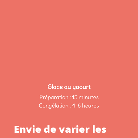
Glace au yaourt
Préparation : 15 minutes
Congélation : 4-6 heures
Envie de varier les