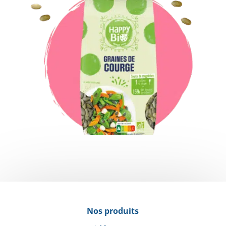
Graines de courge
Nos produits