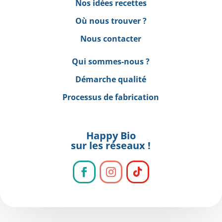
Nos idées recettes
Où nous trouver ?
Nous contacter
Qui sommes-nous ?
Démarche qualité
Processus de fabrication
Happy Bio
sur les réseaux !