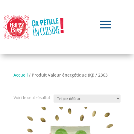
Accueil
/ Produit Valeur énergétique (KJ) / 2363
2363
Voici le seul résultat