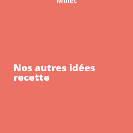
Millet
Nos autres idées
recette