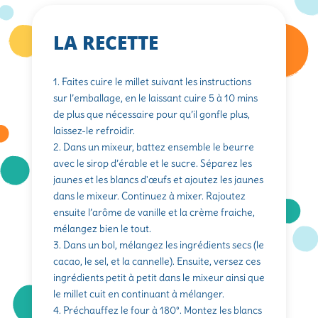
LA RECETTE
1. Faites cuire le millet suivant les instructions
sur l’emballage, en le laissant cuire 5 à 10 mins
de plus que nécessaire pour qu’il gonfle plus,
laissez-le refroidir.
2. Dans un mixeur, battez ensemble le beurre
avec le sirop d’érable et le sucre. Séparez les
jaunes et les blancs d'œufs et ajoutez les jaunes
dans le mixeur. Continuez à mixer. Rajoutez
ensuite l’arôme de vanille et la crème fraiche,
mélangez bien le tout.
3. Dans un bol, mélangez les ingrédients secs (le
cacao, le sel, et la cannelle). Ensuite, versez ces
ingrédients petit à petit dans le mixeur ainsi que
le millet cuit en continuant à mélanger.
4. Préchauffez le four à 180°. Montez les blancs