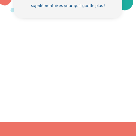
supplémentaires pour qu’il gonfle plus !