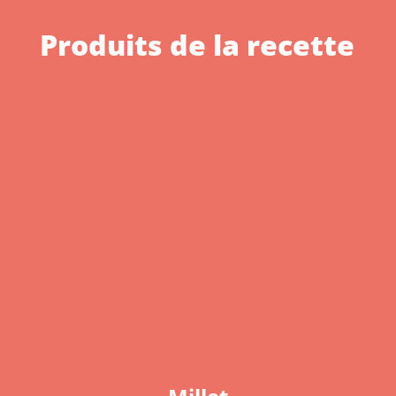
Produits de la recette