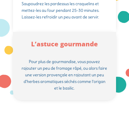
Saupoudrez les pardessus les craquelins et
mettez-les au four pendant 25-30 minutes.
Laissez-les refroidir un peu avant de servir.
L’astuce gourmande
Pour plus de gourmandise, vous pouvez
rajouter un peu de fromage râpé, ou alors faire
une version provençale en rajoutant un peu
d’herbes aromatiques séchés comme l’origan
et le basilic.