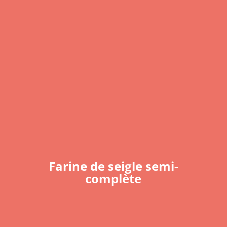
Farine de seigle semi-
complète