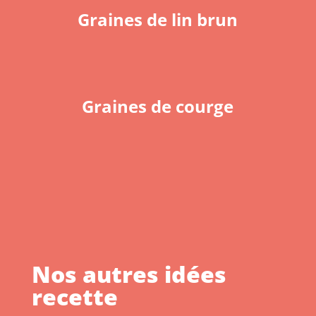
Graines de lin brun
Graines de courge
Nos autres idées
recette