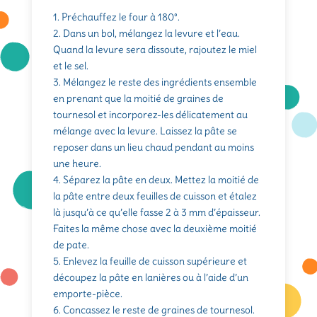
1. Préchauffez le four à 180°.
2. Dans un bol, mélangez la levure et l’eau.
Quand la levure sera dissoute, rajoutez le miel
et le sel.
3. Mélangez le reste des ingrédients ensemble
en prenant que la moitié de graines de
tournesol et incorporez-les délicatement au
mélange avec la levure. Laissez la pâte se
reposer dans un lieu chaud pendant au moins
une heure.
4. Séparez la pâte en deux. Mettez la moitié de
la pâte entre deux feuilles de cuisson et étalez
là jusqu’à ce qu’elle fasse 2 à 3 mm d’épaisseur.
Faites la même chose avec la deuxième moitié
de pate.
5. Enlevez la feuille de cuisson supérieure et
découpez la pâte en lanières ou à l’aide d’un
emporte-pièce.
6. Concassez le reste de graines de tournesol.