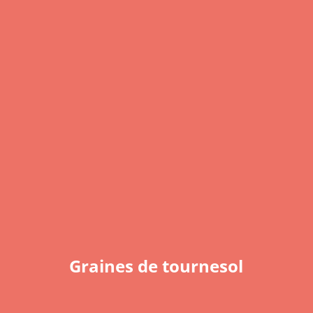
Graines de tournesol