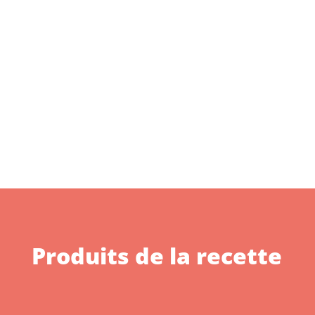
Produits de la recette