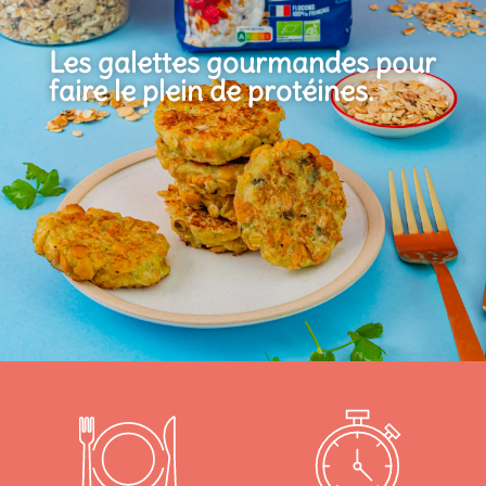
Les galettes gourmandes pour
faire le plein de protéines.