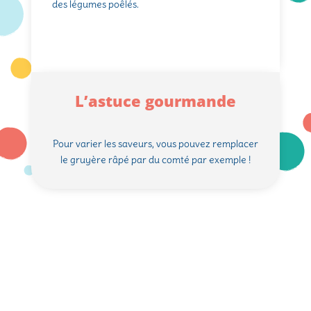
des légumes poêlés.
L’astuce gourmande
Pour varier les saveurs, vous pouvez remplacer
le gruyère râpé par du comté par exemple !