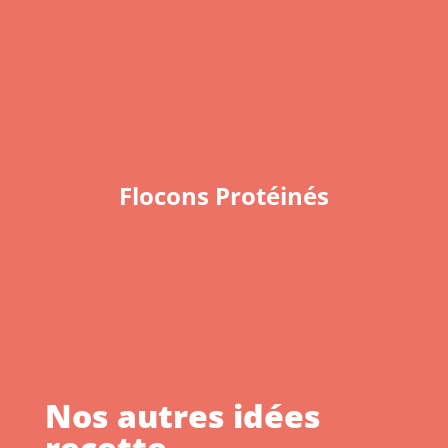
Flocons Protéinés
Nos autres idées
recette