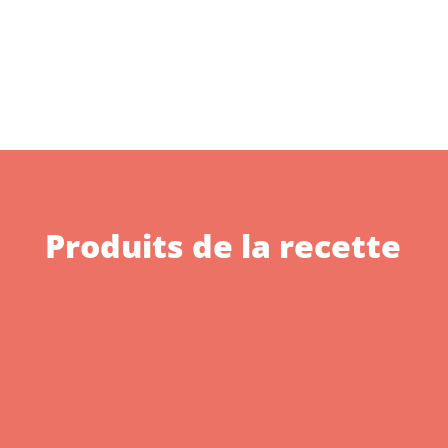
Produits de la recette