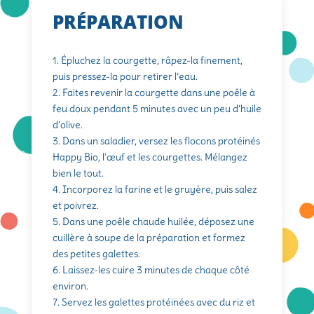
PRÉPARATION
1. Épluchez la courgette, râpez-la finement,
puis pressez-la pour retirer l’eau.
2. Faites revenir la courgette dans une poêle à
feu doux pendant 5 minutes avec un peu d’huile
d’olive.
3. Dans un saladier, versez les flocons protéinés
Happy Bio, l'œuf et les courgettes. Mélangez
bien le tout.
4. Incorporez la farine et le gruyère, puis salez
et poivrez.
5. Dans une poêle chaude huilée, déposez une
cuillère à soupe de la préparation et formez
des petites galettes.
6. Laissez-les cuire 3 minutes de chaque côté
environ.
7. Servez les galettes protéinées avec du riz et