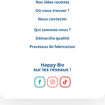
Nos idées recettes
Où nous trouver ?
Nous contacter
Qui sommes-nous ?
Démarche qualité
Processus de fabrication
Happy Bio
sur les réseaux !