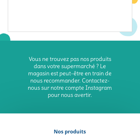
Vous ne trouvez pas nos produits
dans votre supermarché ? Le
magasin est peut-être en train de
nous recommander. Contactez-
nous sur notre compte Instagram
pour nous avertir.
Nos produits