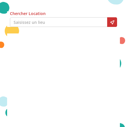
Chercher Location