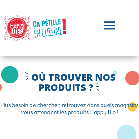
OÙ TROUVER NOS
PRODUITS ?
Plus besoin de chercher, retrouvez dans quels magasins
vous attendent les produits Happy Bio !