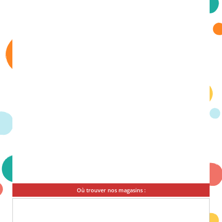
Où trouver nos magasins :