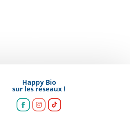
Happy Bio
sur les réseaux !