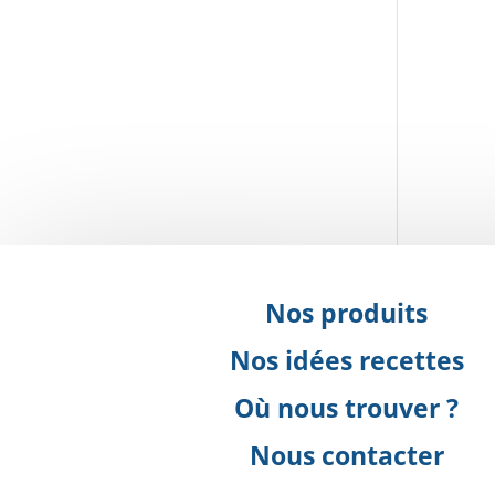
M
Nos produits
Nos idées recettes
Où nous trouver ?
Nous contacter