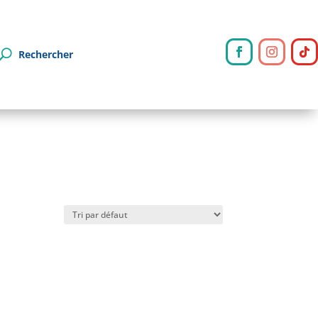
Rechercher