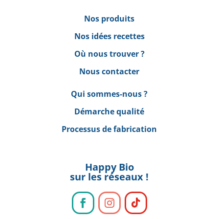
Nos produits
Nos idées recettes
Où nous trouver ?
Nous contacter
Qui sommes-nous ?
Démarche qualité
Processus de fabrication
Happy Bio
sur les réseaux !