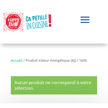
Accueil
/ Produit Valeur énergétique (KJ) / 1609
1609
Aucun produit ne correspond à votre
sélection.